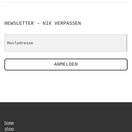
NEWSLETTER – NIX VERPASSEN
ANMELDEN
home
shop