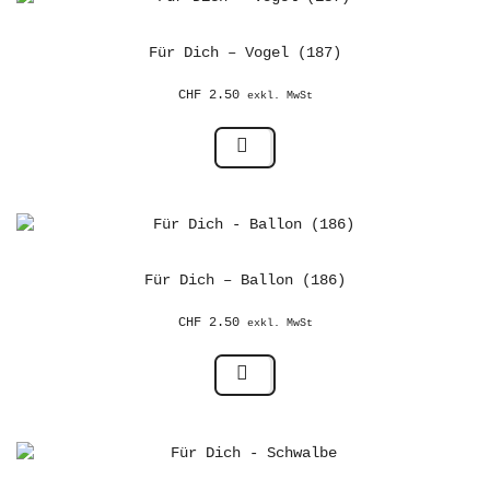
Für Dich – Vogel (187)
CHF
2.50
exkl. MwSt
Für Dich – Ballon (186)
CHF
2.50
exkl. MwSt