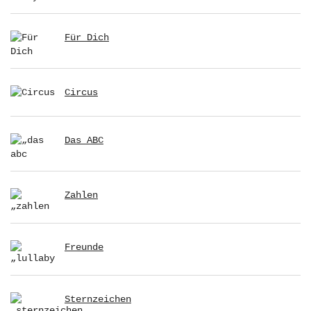
Für Dich
Circus
Das ABC
Zahlen
Freunde
Sternzeichen