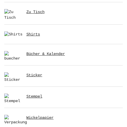
Zu Tisch
Shirts
Bücher & Kalender
Sticker
Stempel
Wickelpapier