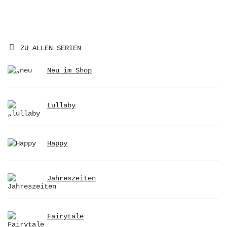
ZU ALLEN SERIEN
Neu im Shop
Lullaby
Happy
Jahreszeiten
Fairytale