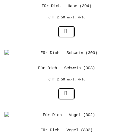
Für Dich – Hase (304)
CHF
2.50
exkl. MwSt
Für Dich – Schwein (303)
CHF
2.50
exkl. MwSt
Für Dich – Vogel (302)