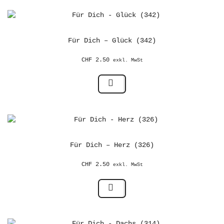
Für Dich – Glück (342)
CHF
2.50
exkl. MwSt
Für Dich – Herz (326)
CHF
2.50
exkl. MwSt