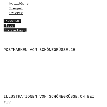
Notizbücher
Stempel
Sticker
Kuverts
Sets
Verpackung
POSTMARKEN VON SCHÖNEGRÜSSE.CH
ILLUSTRATIONEN VON SCHÖNEGRÜSSE.CH BEI
YIV