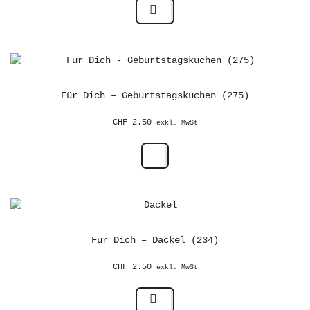
Für Dich – Geburtstagskuchen (275)
CHF
2.50
exkl. MwSt
Für Dich – Dackel (234)
CHF
2.50
exkl. MwSt