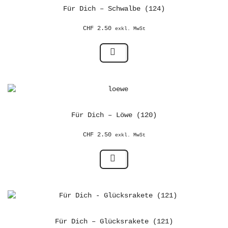
Für Dich – Schwalbe (124)
CHF
2.50
exkl. MwSt
Für Dich – Löwe (120)
CHF
2.50
exkl. MwSt
Für Dich – Glücksrakete (121)