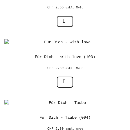
CHF
2.50
exkl. MwSt
Für Dich – with love (103)
CHF
2.50
exkl. MwSt
Für Dich – Taube (094)
CHF
2.50
exkl. MwSt