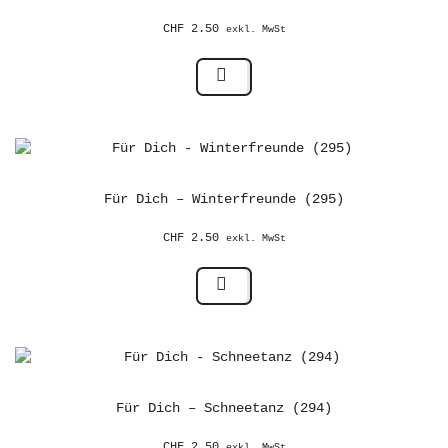
CHF
2.50
exkl. MwSt
Für Dich – Winterfreunde (295)
CHF
2.50
exkl. MwSt
Für Dich – Schneetanz (294)
CHF
2.50
exkl. MwSt