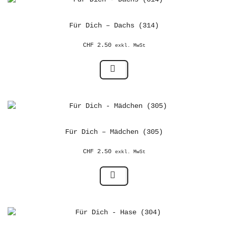
Für Dich – Dachs (314)
CHF
2.50
exkl. MwSt
Für Dich – Mädchen (305)
CHF
2.50
exkl. MwSt