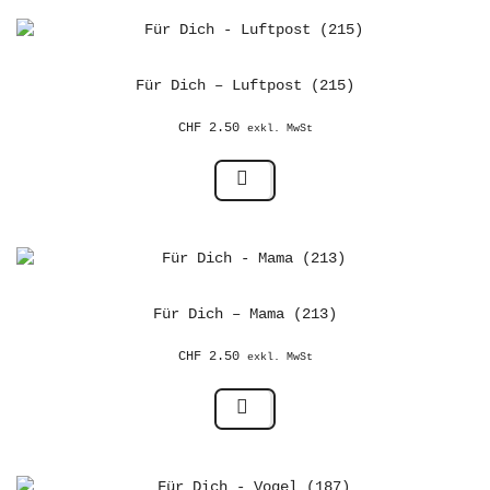
Für Dich – Luftpost (215)
CHF
2.50
exkl. MwSt
Für Dich – Mama (213)
CHF
2.50
exkl. MwSt