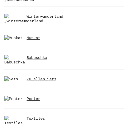
Winterwunderland
Muskat
Babuschka
Zu allen Sets
Poster
Textiles