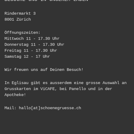
Rindermarkt 3
8001 Zürich
Öffnungszeiten:
Mittwoch 11 - 17.30 Uhr
Donnerstag 11 - 17.30 Uhr
Freitag 11 - 17.30 Uhr
Samstag 12 - 17 Uhr
Wir freuen uns auf Deinen Besuch!
In Eglisau gibt es ausserdem eine grosse Auswahl an
Grusskarten im ViCAFE, bei Panello und in der
Apotheke!
Mail: hallo[at]schoenegruesse.ch