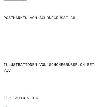
POSTMARKEN VON SCHÖNEGRÜSSE.CH
ILLUSTRATIONEN VON SCHÖNEGRÜSSE.CH BEI
YIV
ZU ALLEN SERIEN