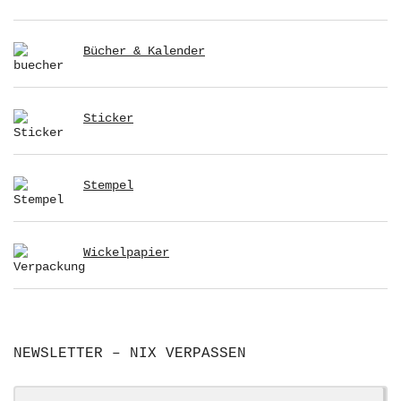
Bücher & Kalender
Sticker
Stempel
Wickelpapier
NEWSLETTER – NIX VERPASSEN