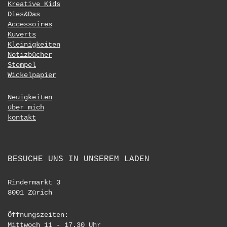
Kreative Kids
Dies&Das
Accessoires
Kuverts
Kleinigkeiten
Notizbücher
Stempel
Wickelpapier
Neuigkeiten
über mich
kontakt
BESUCHE UNS IN UNSEREM LADEN
Rindermarkt 3
8001 Zürich
Öffnungszeiten:
Mittwoch 11 - 17.30 Uhr