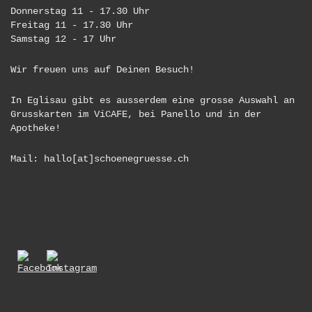
Donnerstag 11 - 17.30 Uhr
Freitag 11 - 17.30 Uhr
Samstag 12 - 17 Uhr
Wir freuen uns auf Deinen Besuch!
In Eglisau gibt es ausserdem eine grosse Auswahl an
Grusskarten im ViCAFE, bei Panello und in der
Apotheke!
Mail: hallo[at]schoenegruesse.ch