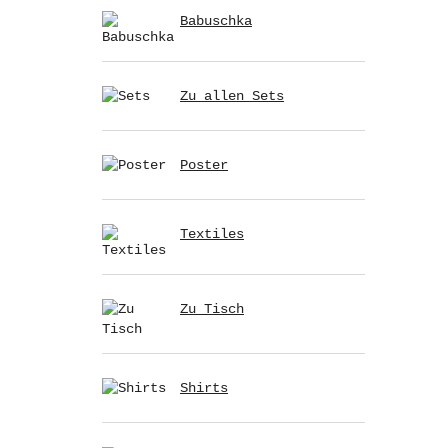
Babuschka
Zu allen Sets
Poster
Textiles
Zu Tisch
Shirts