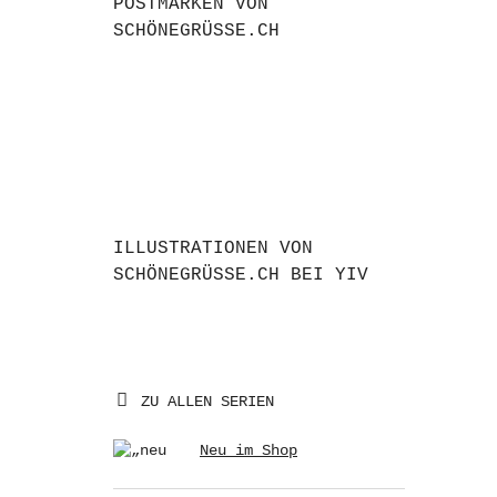
POSTMARKEN VON
SCHÖNEGRÜSSE.CH
ILLUSTRATIONEN VON
SCHÖNEGRÜSSE.CH BEI YIV
ZU ALLEN SERIEN
Neu im Shop