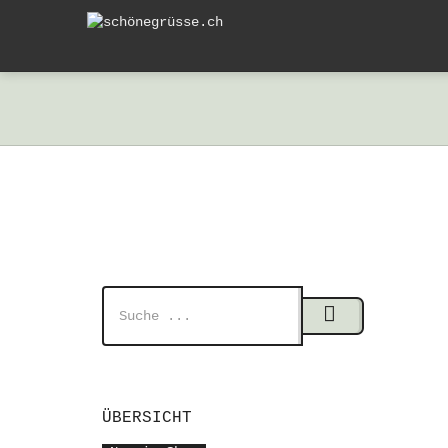
ÜBERSICHT