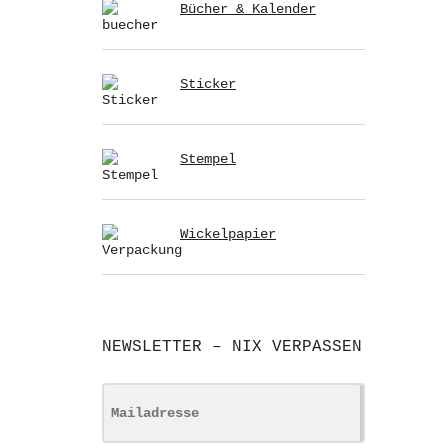
Bücher & Kalender
Sticker
Stempel
Wickelpapier
NEWSLETTER – NIX VERPASSEN