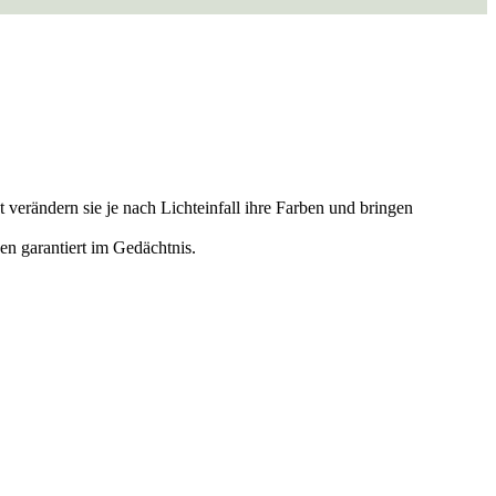
erändern sie je nach Lichteinfall ihre Farben und bringen
en garantiert im Gedächtnis.