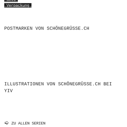
Verpackung
POSTMARKEN VON SCHÖNEGRÜSSE.CH
ILLUSTRATIONEN VON SCHÖNEGRÜSSE.CH BEI
YIV
ZU ALLEN SERIEN