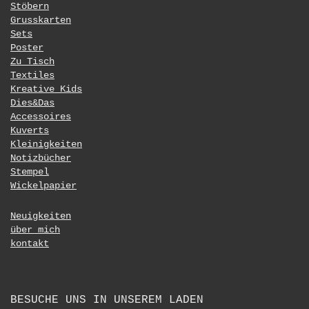
Stöbern
Grusskarten
Sets
Poster
Zu Tisch
Textiles
Kreative Kids
Dies&Das
Accessoires
Kuverts
Kleinigkeiten
Notizbücher
Stempel
Wickelpapier
Neuigkeiten
über mich
kontakt
BESUCHE UNS IN UNSEREM LADEN