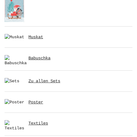
Muskat
Babuschka
Zu allen Sets
Poster
Textiles