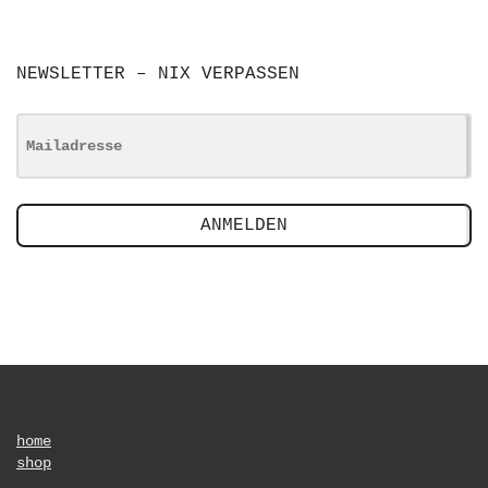
NEWSLETTER – NIX VERPASSEN
ANMELDEN
home
shop