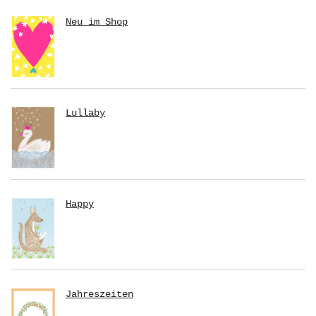
Neu im Shop
Lullaby
Happy
Jahreszeiten