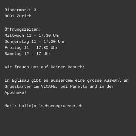
Rindermarkt 3
8001 Zürich
Öffnungszeiten:
Mittwoch 11 - 17.30 Uhr
Donnerstag 11 - 17.30 Uhr
Freitag 11 - 17.30 Uhr
Samstag 12 - 17 Uhr
Wir freuen uns auf Deinen Besuch!
In Eglisau gibt es ausserdem eine grosse Auswahl an
Grusskarten im ViCAFE, bei Panello und in der
Apotheke!
Mail: hallo[at]schoenegruesse.ch