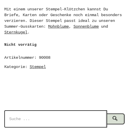
Mit einem unserer Stempel-Klötzchen kannst Du
Briefe, Karten oder Geschenke noch einmal besonders
verzieren. Dieser Stempel passt ideal zu unseren
Summer-Gusskarten:
Mohnblume
,
Sonnenblume
und
Sternkugel
.
Nicht vorrätig
Artikelnummer:
90008
Kategorie:
Stempel