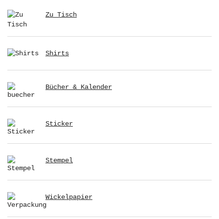
Zu Tisch
Shirts
Bücher & Kalender
Sticker
Stempel
Wickelpapier