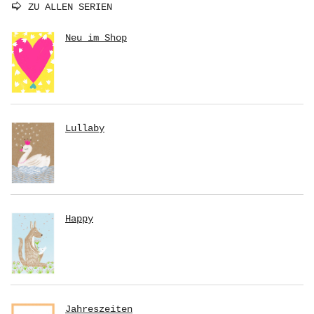
ZU ALLEN SERIEN
Neu im Shop
Lullaby
Happy
Jahreszeiten