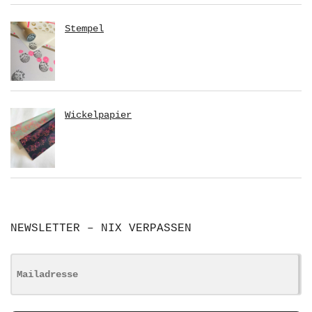
Stempel
Wickelpapier
NEWSLETTER – NIX VERPASSEN