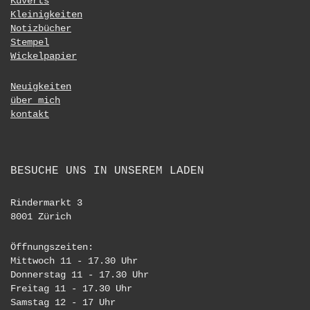
Kuverts
Kleinigkeiten
Notizbücher
Stempel
Wickelpapier
Neuigkeiten
über mich
kontakt
BESUCHE UNS IN UNSEREM LADEN
Rindermarkt 3
8001 Zürich
Öffnungszeiten:
Mittwoch 11 - 17.30 Uhr
Donnerstag 11 - 17.30 Uhr
Freitag 11 - 17.30 Uhr
Samstag 12 - 17 Uhr