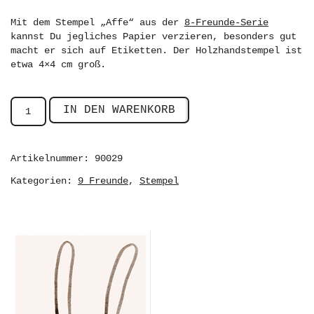
Mit dem Stempel „Affe“ aus der
8-Freunde-Serie
kannst Du jegliches Papier verzieren, besonders gut
macht er sich auf Etiketten. Der Holzhandstempel ist
etwa 4×4 cm groß.
IN DEN WARENKORB
Artikelnummer:
90029
Kategorien:
,
9 Freunde
Stempel