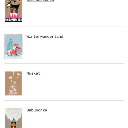
Winterwunderland
Muskat
Babuschka