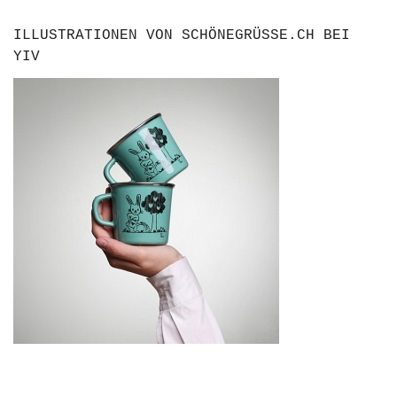
ILLUSTRATIONEN VON SCHÖNEGRÜSSE.CH BEI
YIV