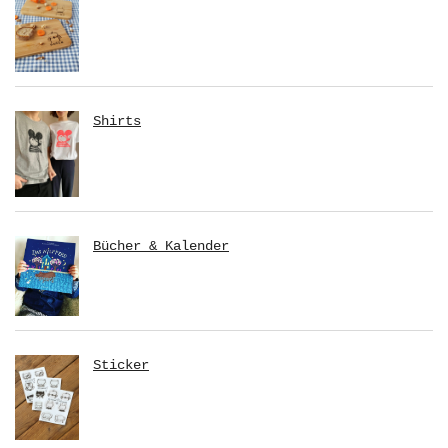
Shirts
Bücher & Kalender
Sticker