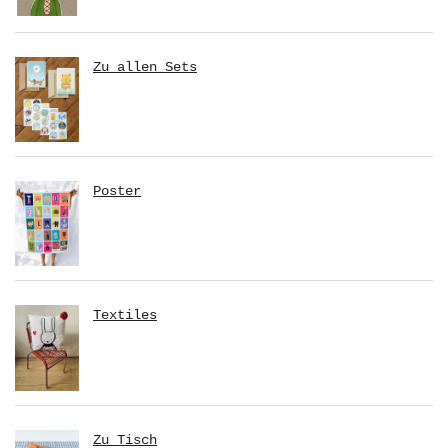
Zu allen Sets
Poster
Textiles
Zu Tisch