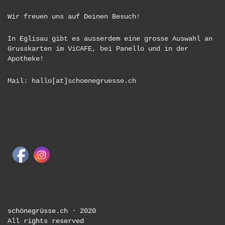
Wir freuen uns auf Deinen Besuch!
In Eglisau gibt es ausserdem eine grosse Auswahl an
Grusskarten im ViCAFE, bei Panello und in der
Apotheke!
Mail: hallo[at]schoenegruesse.ch
schönegrüsse.ch · 2020
All rights reserved