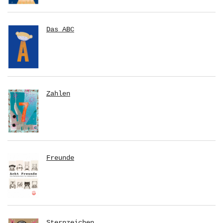
Das ABC
Zahlen
Freunde
Sternzeichen