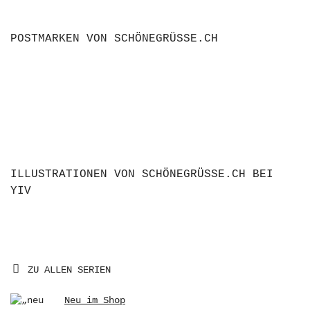
POSTMARKEN VON SCHÖNEGRÜSSE.CH
ILLUSTRATIONEN VON SCHÖNEGRÜSSE.CH BEI
YIV
ZU ALLEN SERIEN
Neu im Shop