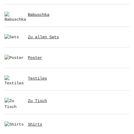
Babuschka
Zu allen Sets
Poster
Textiles
Zu Tisch
Shirts