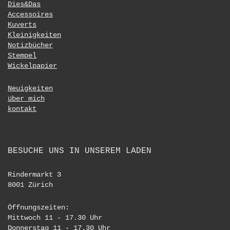
Dies&Das
Accessoires
Kuverts
Kleinigkeiten
Notizbücher
Stempel
Wickelpapier
Neuigkeiten
über mich
kontakt
BESUCHE UNS IN UNSEREM LADEN
Rindermarkt 3
8001 Zürich
Öffnungszeiten:
Mittwoch 11 - 17.30 Uhr
Donnerstag 11 - 17.30 Uhr