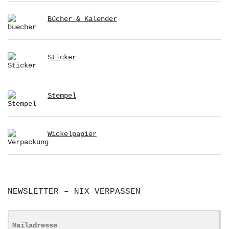
Bücher & Kalender
Sticker
Stempel
Wickelpapier
NEWSLETTER – NIX VERPASSEN