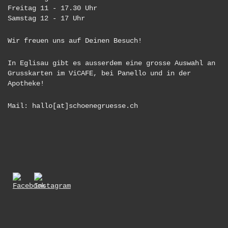
Freitag 11 - 17.30 Uhr
Samstag 12 - 17 Uhr
Wir freuen uns auf Deinen Besuch!
In Eglisau gibt es ausserdem eine grosse Auswahl an
Grusskarten im ViCAFE, bei Panello und in der
Apotheke!
Mail: hallo[at]schoenegruesse.ch