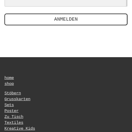
ANMELDEN
home
shop
Stöbern
Grusskarten
Sets
Poster
Zu Tisch
Textiles
Kreative Kids