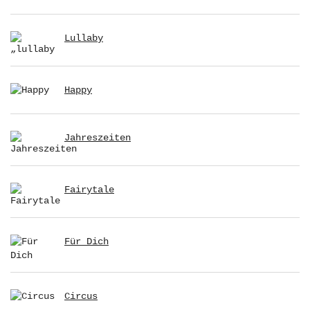
Lullaby
Happy
Jahreszeiten
Fairytale
Für Dich
Circus