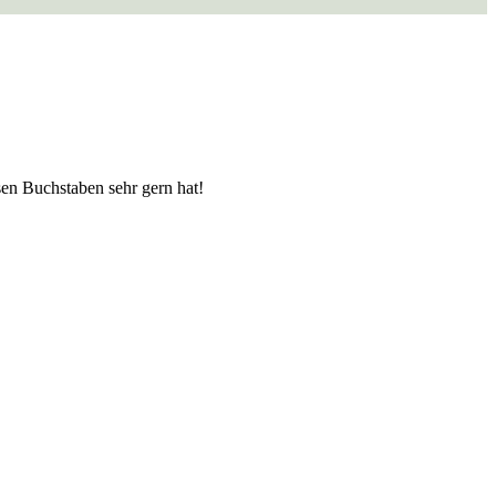
en Buchstaben sehr gern hat!