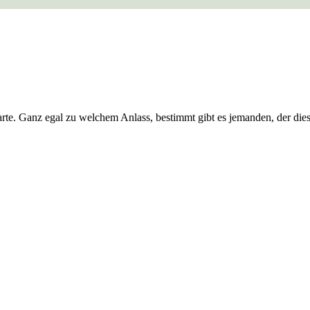
te. Ganz egal zu welchem Anlass, bestimmt gibt es jemanden, der dies