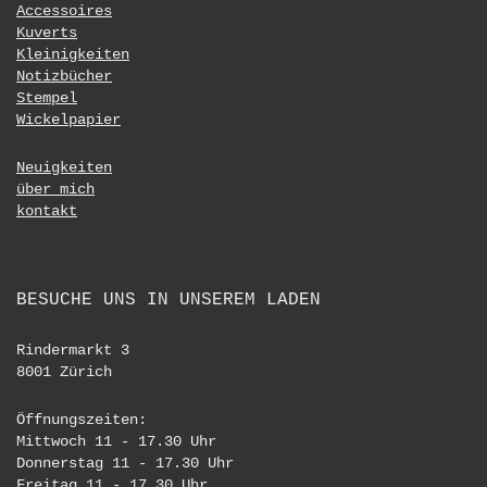
Accessoires
Kuverts
Kleinigkeiten
Notizbücher
Stempel
Wickelpapier
Neuigkeiten
über mich
kontakt
BESUCHE UNS IN UNSEREM LADEN
Rindermarkt 3
8001 Zürich
Öffnungszeiten:
Mittwoch 11 - 17.30 Uhr
Donnerstag 11 - 17.30 Uhr
Freitag 11 - 17.30 Uhr