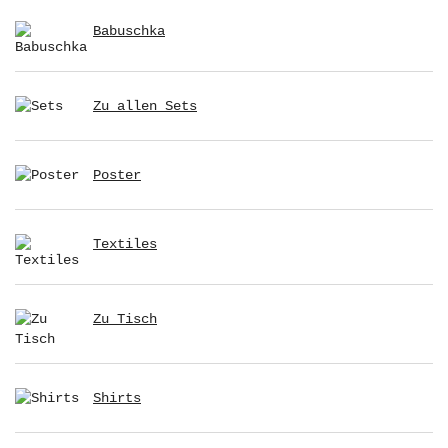
Babuschka
Zu allen Sets
Poster
Textiles
Zu Tisch
Shirts