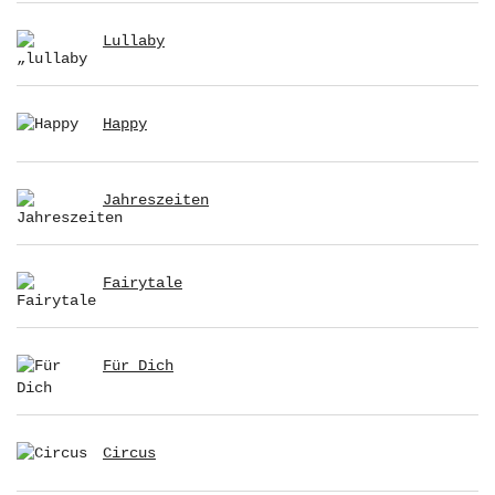
Lullaby
Happy
Jahreszeiten
Fairytale
Für Dich
Circus