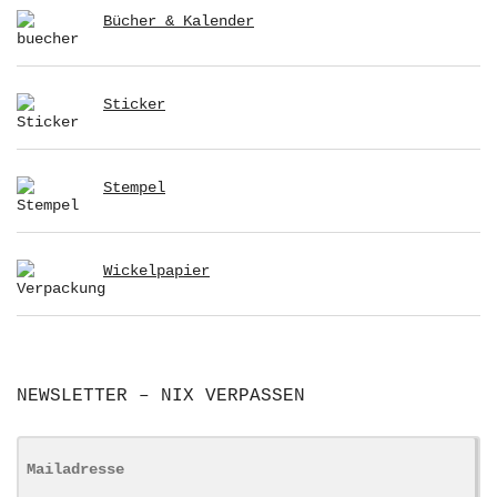
Bücher & Kalender
Sticker
Stempel
Wickelpapier
NEWSLETTER – NIX VERPASSEN