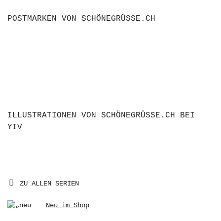
POSTMARKEN VON SCHÖNEGRÜSSE.CH
ILLUSTRATIONEN VON SCHÖNEGRÜSSE.CH BEI
YIV
ZU ALLEN SERIEN
Neu im Shop