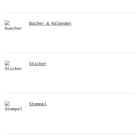
Bücher & Kalender
Sticker
Stempel