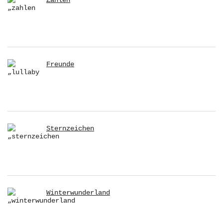
Zahlen
Freunde
Sternzeichen
Winterwunderland