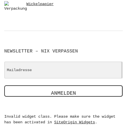
Wickelpapier
NEWSLETTER – NIX VERPASSEN
ANMELDEN
Invalid widget class. Please make sure the widget
has been activated in
SiteOrigin Widgets
.