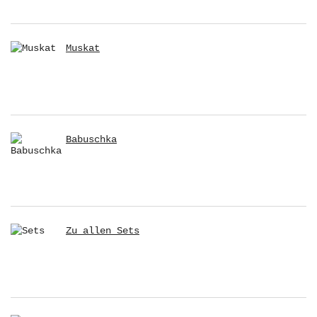
Muskat
Babuschka
Zu allen Sets