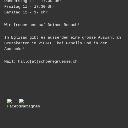
Donnerstag 11 - 17.30 Uhr
Freitag 11 - 17.30 Uhr
Samstag 12 - 17 Uhr
Wir freuen uns auf Deinen Besuch!
In Eglisau gibt es ausserdem eine grosse Auswahl an
Grusskarten im ViCAFE, bei Panello und in der
Apotheke!
Mail: hallo[at]schoenegruesse.ch