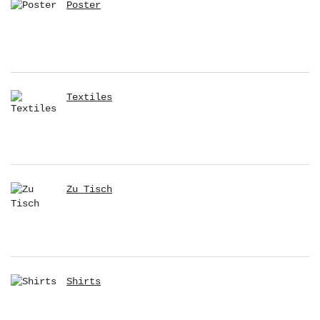
Poster
Textiles
Zu Tisch
Shirts