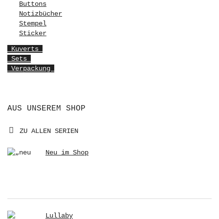
Buttons
Notizbücher
Stempel
Sticker
Kuverts
Sets
Verpackung
AUS UNSEREM SHOP
ZU ALLEN SERIEN
Neu im Shop
Lullaby