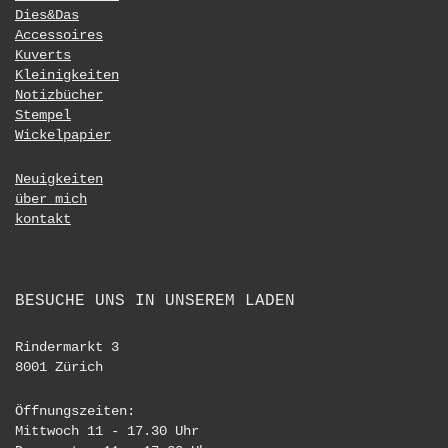
Dies&Das
Accessoires
Kuverts
Kleinigkeiten
Notizbücher
Stempel
Wickelpapier
Neuigkeiten
über mich
kontakt
BESUCHE UNS IN UNSEREM LADEN
Rindermarkt 3
8001 Zürich
Öffnungszeiten:
Mittwoch 11 - 17.30 Uhr