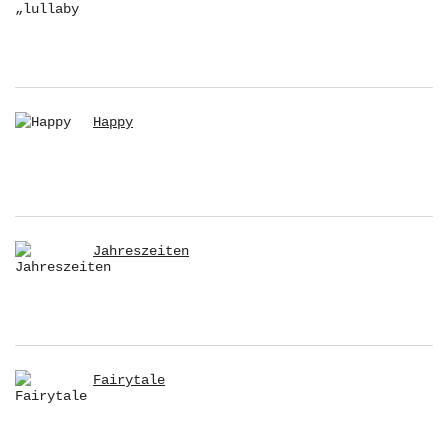
Happy
Jahreszeiten
Fairytale