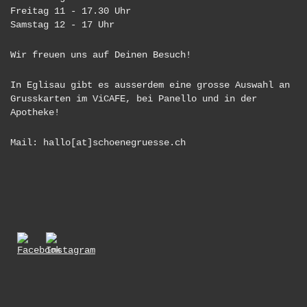
Freitag 11 - 17.30 Uhr
Samstag 12 - 17 Uhr
Wir freuen uns auf Deinen Besuch!
In Eglisau gibt es ausserdem eine grosse Auswahl an
Grusskarten im ViCAFE, bei Panello und in der
Apotheke!
Mail: hallo[at]schoenegruesse.ch