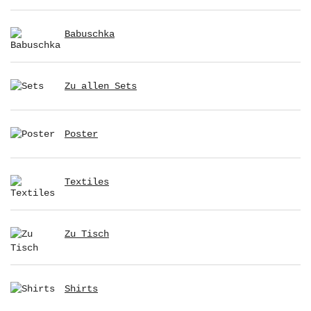
Babuschka
Zu allen Sets
Poster
Textiles
Zu Tisch
Shirts