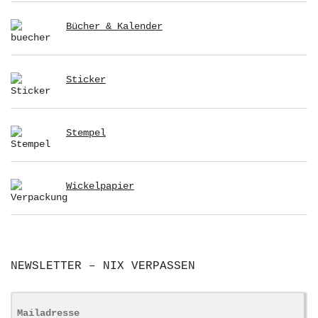
Bücher & Kalender
Sticker
Stempel
Wickelpapier
NEWSLETTER – NIX VERPASSEN