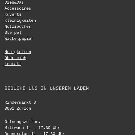
Dies&Das
Accessoires
Kuverts
Kleinigkeiten
Notizbücher
Stempel
Wickelpapier
Neuigkeiten
über mich
kontakt
BESUCHE UNS IN UNSEREM LADEN
Rindermarkt 3
8001 Zürich
Öffnungszeiten:
Mittwoch 11 - 17.30 Uhr
Donnerstag 11 - 17.30 Uhr