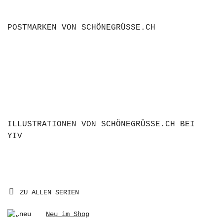
POSTMARKEN VON SCHÖNEGRÜSSE.CH
ILLUSTRATIONEN VON SCHÖNEGRÜSSE.CH BEI
YIV
ZU ALLEN SERIEN
Neu im Shop