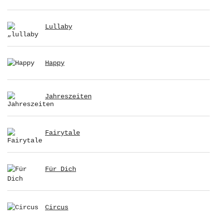
Lullaby
Happy
Jahreszeiten
Fairytale
Für Dich
Circus