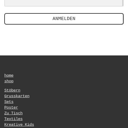
ANMELDEN
home
shop
Stöbern
Grusskarten
Sets
Poster
Zu Tisch
Textiles
Kreative Kids