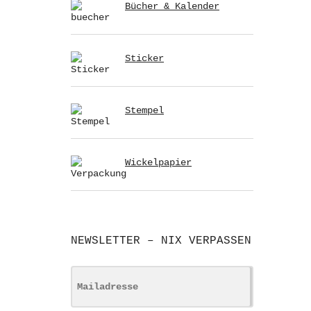
Bücher & Kalender
Sticker
Stempel
Wickelpapier
NEWSLETTER – NIX VERPASSEN