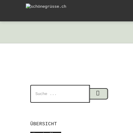
ÜBERSICHT