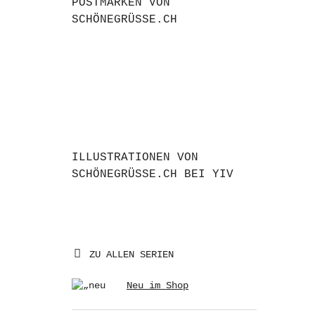
POSTMARKEN VON
SCHÖNEGRÜSSE.CH
ILLUSTRATIONEN VON
SCHÖNEGRÜSSE.CH BEI YIV
ZU ALLEN SERIEN
Neu im Shop