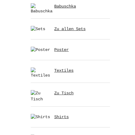
Babuschka
Zu allen Sets
Poster
Textiles
Zu Tisch
Shirts